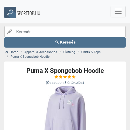
SPORTTOP.HU
Keresés
Home
Apparel & Accessories
Clothing
Shirts & Tops
Puma X Spongebob Hoodie
Puma X Spongebob Hoodie
(Összesen
3
értékelés)