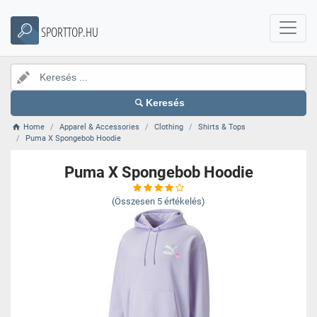
SPORTTOP.HU
Keresés
Home
Apparel & Accessories
Clothing
Shirts & Tops
Puma X Spongebob Hoodie
Puma X Spongebob Hoodie
(Összesen
5
értékelés)