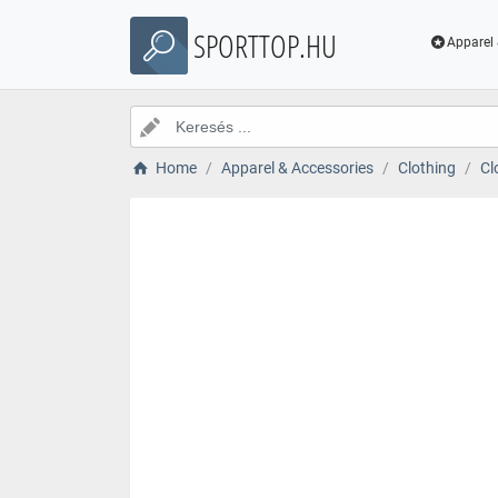
SPORTTOP.HU
Apparel 
Home
Apparel & Accessories
Clothing
Cl