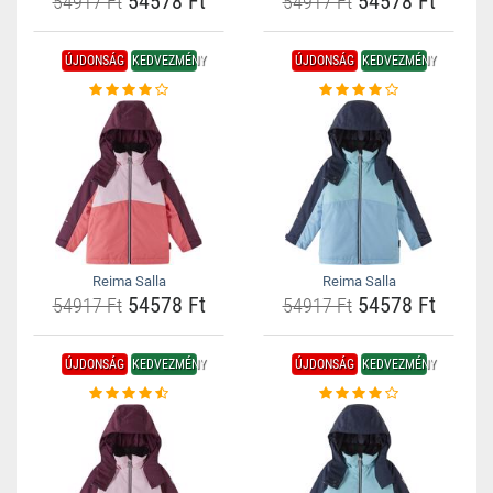
54578 Ft
54578 Ft
54917 Ft
54917 Ft
ÚJDONSÁG
KEDVEZMÉNY
ÚJDONSÁG
KEDVEZMÉNY
Reima Salla
Reima Salla
54578 Ft
54578 Ft
54917 Ft
54917 Ft
ÚJDONSÁG
KEDVEZMÉNY
ÚJDONSÁG
KEDVEZMÉNY