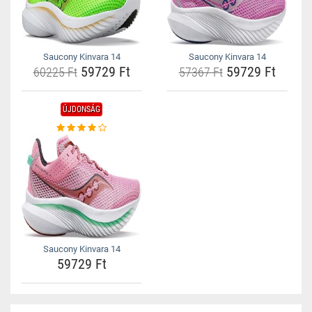
Saucony Kinvara 14
Saucony Kinvara 14
59729 Ft
59729 Ft
60225 Ft
57367 Ft
ÚJDONSÁG
Saucony Kinvara 14
59729 Ft