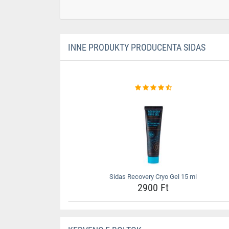
INNE PRODUKTY PRODUCENTA SIDAS
Sidas Recovery Cryo Gel 15 ml
2900 Ft