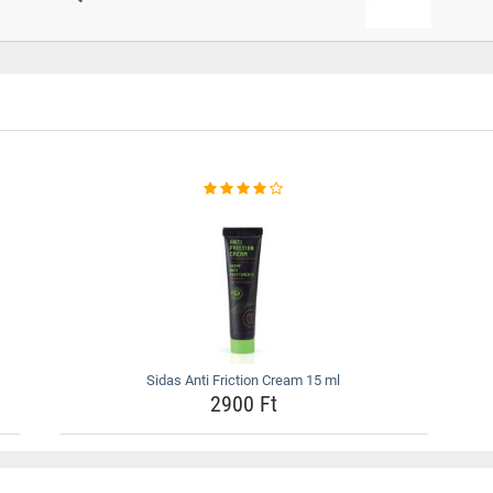
Sidas Anti Friction Cream 15 ml
2900 Ft