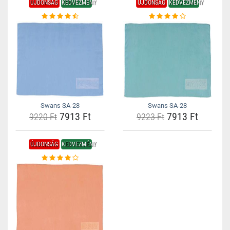
ÚJDONSÁG
KEDVEZMÉNY
ÚJDONSÁG
KEDVEZMÉNY
Swans SA-28
Swans SA-28
7913 Ft
7913 Ft
9220 Ft
9223 Ft
ÚJDONSÁG
KEDVEZMÉNY