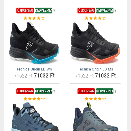
ÚJDONSÁG
KEDVEZMÉNY
ÚJDONSÁG
KEDVEZMÉNY
Tecnica Origin LD Ws
Tecnica Origin LD Ms
71032 Ft
71032 Ft
71622 Ft
71622 Ft
ÚJDONSÁG
KEDVEZMÉNY
ÚJDONSÁG
KEDVEZMÉNY