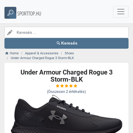
SPORTTOP.HU
Keresés
Home
Apparel & Accessories
Shoes
Under Armour Charged Rogue 3 Storm-BLK
Under Armour Charged Rogue 3
Storm-BLK
(Összesen
2
értékelés)