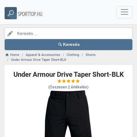
SPORTTOP.HU
Keresés
Home
Apparel & Accessories
Clothing
Shorts
Under Armour Drive Taper Short-BLK
Under Armour Drive Taper Short-BLK
(Összesen
2
értékelés)