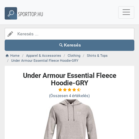
SPORTTOP.HU
Keresés
Home
Apparel & Accessories
Clothing
Shirts & Tops
Under Armour Essential Fleece Hoodie-GRY
Under Armour Essential Fleece
Hoodie-GRY
(Összesen
4
értékelés)