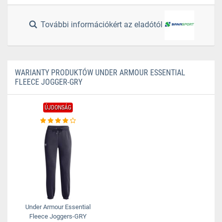
További információkért az eladótól
WARIANTY PRODUKTÓW UNDER ARMOUR ESSENTIAL
FLEECE JOGGER-GRY
ÚJDONSÁG
Under Armour Essential
Fleece Joggers-GRY