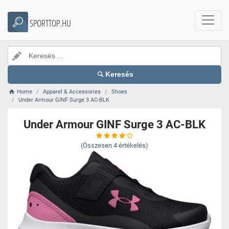
SPORTTOP.HU
Keresés
Home
Apparel & Accessories
Shoes
Under Armour GINF Surge 3 AC-BLK
Under Armour GINF Surge 3 AC-BLK
(Összesen
4
értékelés)