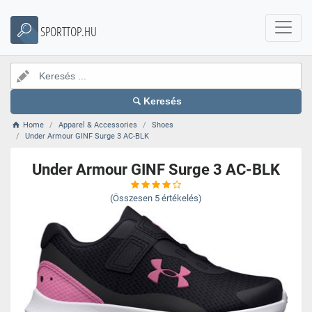
SPORTTOP.HU
Keresés
Home
Apparel & Accessories
Shoes
Under Armour GINF Surge 3 AC-BLK
Under Armour GINF Surge 3 AC-BLK
(Összesen
5
értékelés)