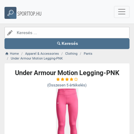
SPORTTOP.HU
Keresés
Home
Apparel & Accessories
Clothing
Pants
Under Armour Motion Legging-PNK
Under Armour Motion Legging-PNK
(Összesen
5
értékelés)