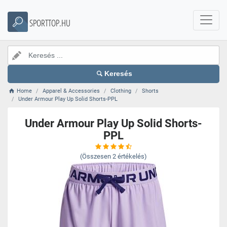
SPORTTOP.HU
Keresés
Home
Apparel & Accessories
Clothing
Shorts
Under Armour Play Up Solid Shorts-PPL
Under Armour Play Up Solid Shorts-
PPL
(Összesen
2
értékelés)