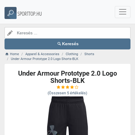
SPORTTOP.HU
Keresés
Home
Apparel & Accessories
Clothing
Shorts
Under Armour Prototype 2.0 Logo Shorts-BLK
Under Armour Prototype 2.0 Logo
Shorts-BLK
(Összesen
5
értékelés)