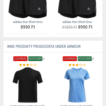
adidas Run Short Smu
adidas Run Short Smu
8990 Ft
8990 Ft
31855 Ft
INNE PRODUKTY PRODUCENTA UNDER ARMOUR
ÚJDONSÁG
KEDVEZMÉNY
ÚJDONSÁG
KEDVEZMÉNY