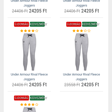
Under Armour Rival Fleece
Under Armour Rival Fleece
Joggers
Joggers
24205 Ft
24205 Ft
24406 Ft
24406 Ft
ÚJDONSÁG
KEDVEZMÉNY
ÚJDONSÁG
KEDVEZMÉNY
Under Armour Rival Fleece
Under Armour Rival Fleece
Joggers
Joggers
24205 Ft
24205 Ft
24406 Ft
23558 Ft
ÚJDONSÁG
KEDVEZMÉNY