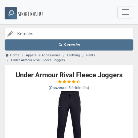
SPORTTOP.HU
Keresés
Home
Apparel & Accessories
Clothing
Pants
Under Armour Rival Fleece Joggers
Under Armour Rival Fleece Joggers
(Összesen
5
értékelés)