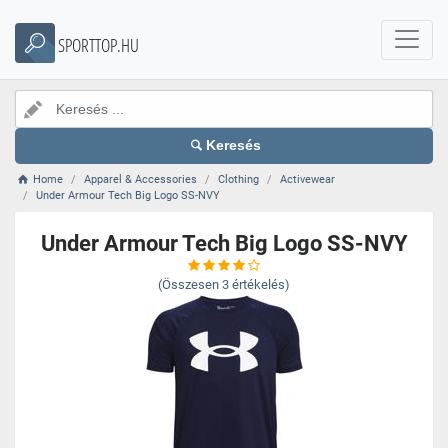
SPORTTOP.HU
Keresés
Home
Apparel & Accessories
Clothing
Activewear
Under Armour Tech Big Logo SS-NVY
Under Armour Tech Big Logo SS-NVY
(Összesen
3
értékelés)