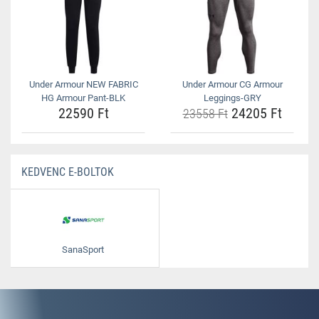
Under Armour NEW FABRIC
Under Armour CG Armour
HG Armour Pant-BLK
Leggings-GRY
22590 Ft
24205 Ft
23558 Ft
KEDVENC E-BOLTOK
SanaSport