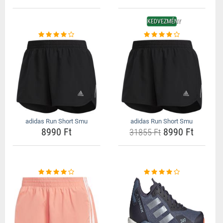
KEDVEZMÉNY
adidas Run Short Smu
adidas Run Short Smu
8990 Ft
8990 Ft
31855 Ft