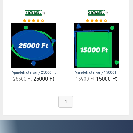
KEDVEZMÉNY
KEDVEZMÉNY
Ajándék utalvány 25000 Ft
Ajándék utalvány 15000 Ft
25000 Ft
15000 Ft
26500 Ft
15900 Ft
1