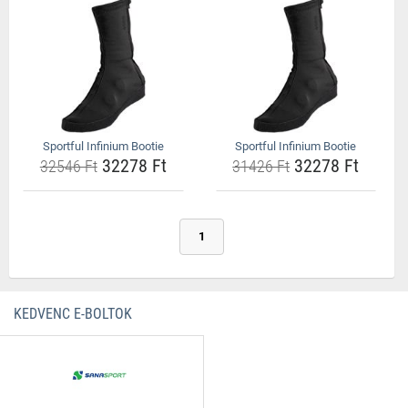
Sportful Infinium Bootie
Sportful Infinium Bootie
32278 Ft
32278 Ft
32546 Ft
31426 Ft
1
KEDVENC E-BOLTOK